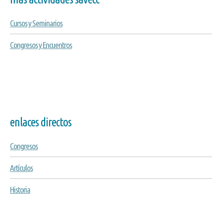
Cursos y Seminarios
Congresos y Encuentros
enlaces directos
Congresos
Artículos
Historia